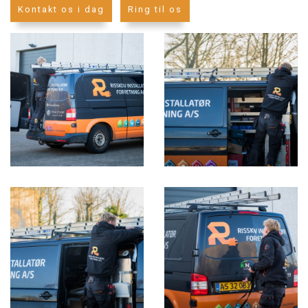
Kontakt os i dag
Ring til os