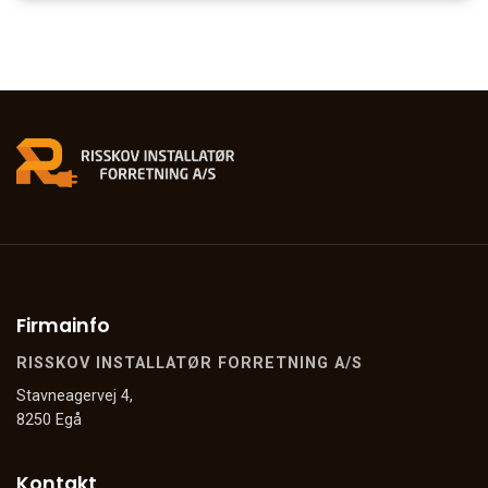
Firmainfo
RISSKOV INSTALLATØR FORRETNING A/S
Stavneagervej 4,
8250 Egå
Kontakt